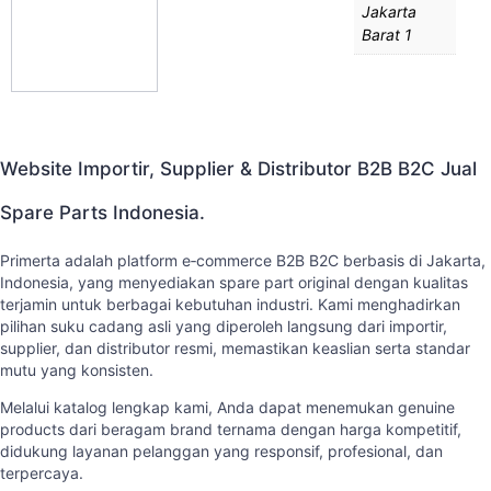
Jakarta
Barat 1
Website Importir, Supplier & Distributor B2B B2C Jual
Spare Parts Indonesia.
Primerta adalah platform e‑commerce B2B B2C berbasis di Jakarta,
Indonesia, yang menyediakan spare part original dengan kualitas
terjamin untuk berbagai kebutuhan industri. Kami menghadirkan
pilihan suku cadang asli yang diperoleh langsung dari importir,
supplier, dan distributor resmi, memastikan keaslian serta standar
mutu yang konsisten.
Melalui katalog lengkap kami, Anda dapat menemukan genuine
products dari beragam brand ternama dengan harga kompetitif,
didukung layanan pelanggan yang responsif, profesional, dan
terpercaya.